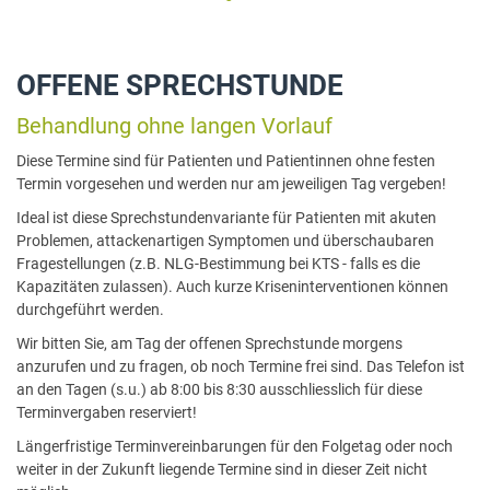
OFFENE SPRECHSTUNDE
Behandlung ohne langen Vorlauf
Diese Termine sind für Patienten und Patientinnen ohne festen
Termin vorgesehen und werden nur am jeweiligen Tag vergeben!
Ideal ist diese Sprechstundenvariante für Patienten mit akuten
Problemen, attackenartigen Symptomen und überschaubaren
Fragestellungen (z.B. NLG-Bestimmung bei KTS - falls es die
Kapazitäten zulassen). Auch kurze Kriseninterventionen können
durchgeführt werden.
Wir bitten Sie, am Tag der offenen Sprechstunde morgens
anzurufen und zu fragen, ob noch Termine frei sind. Das Telefon ist
an den Tagen (s.u.) ab 8:00 bis 8:30 ausschliesslich für diese
Terminvergaben reserviert!
Längerfristige Terminvereinbarungen für den Folgetag oder noch
weiter in der Zukunft liegende Termine sind in dieser Zeit nicht