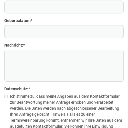
Geburtsdatum
*
Nachricht:
*
Datenschutz:
*
Ich stimme zu, dass meine Angaben aus dem Kontaktformular
zur Beantwortung meiner Anfrage erhoben und verarbeitet
werden. Die Daten werden nach abgeschlossener Bearbeitung
Ihrer Anfrage gelöscht. Hinweis: Falls es zu einer
Terminvereinbarung kommt, entnehmen wir Ihre Daten aus dem
ausgefüllten Kontaktformular. Sie können Ihre Einwilligung