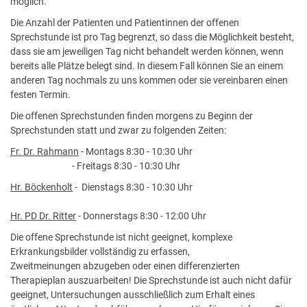
möglich.
Die Anzahl der Patienten und Patientinnen der offenen
Sprechstunde ist pro Tag begrenzt, so dass die Möglichkeit besteht,
dass sie am jeweiligen Tag nicht behandelt werden können, wenn
bereits alle Plätze belegt sind. In diesem Fall können Sie an einem
anderen Tag nochmals zu uns kommen oder sie vereinbaren einen
festen Termin.
Die offenen Sprechstunden finden morgens zu Beginn der
Sprechstunden statt und zwar zu folgenden Zeiten:
Fr. Dr. Rahmann
- Montags 8:30 - 10:30 Uhr
- Freitags 8:30 - 10:30 Uhr
Hr. Böckenholt
- Dienstags 8:30 - 10:30 Uhr
Hr. PD Dr. Ritter
- Donnerstags 8:30 - 12:00 Uhr
Die offene Sprechstunde ist nicht geeignet, komplexe
Erkrankungsbilder vollständig zu erfassen,
Zweitmeinungen abzugeben oder einen differenzierten
Therapieplan auszuarbeiten! Die Sprechstunde ist auch nicht dafür
geeignet, Untersuchungen ausschließlich zum Erhalt eines