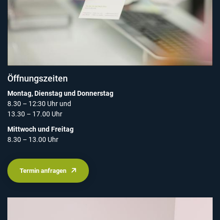
Öffnungszeiten
Montag, Dienstag und Donnerstag
8.30 – 12:30 Uhr und
13.30 – 17.00 Uhr
Mittwoch und Freitag
8.30 – 13.00 Uhr
Termin anfragen