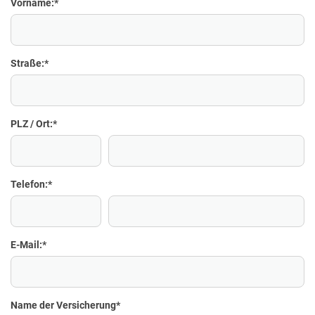
Vorname:
*
Straße:
*
PLZ / Ort:
*
Telefon:
*
E-Mail:
*
Name der Versicherung
*