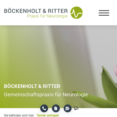
BÖCKENHOLT & RITTER
Gemeinschaftspraxis für Neurologie
Sie befinden sich hier:
Termin anfragen