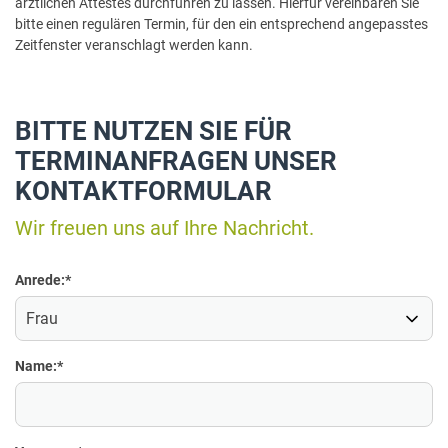
ärztlichen Attestes durchführen zu lassen. Hierfür vereinbaren Sie
bitte einen regulären Termin, für den ein entsprechend angepasstes
Zeitfenster veranschlagt werden kann.
BITTE NUTZEN SIE FÜR
TERMINANFRAGEN UNSER
KONTAKTFORMULAR
Wir freuen uns auf Ihre Nachricht.
Anrede:
*
Name:
*