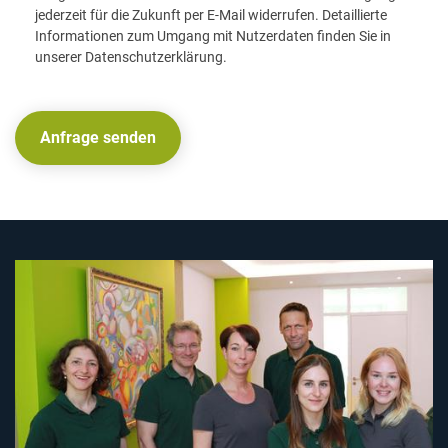
jederzeit für die Zukunft per E-Mail widerrufen. Detaillierte
Informationen zum Umgang mit Nutzerdaten finden Sie in
unserer Datenschutzerklärung.