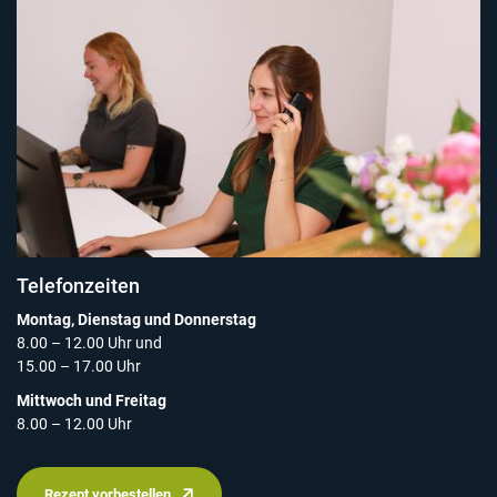
Telefonzeiten
Montag, Dienstag und Donnerstag
8.00 – 12.00 Uhr und
15.00 – 17.00 Uhr
Mittwoch und Freitag
8.00 – 12.00 Uhr
Rezept vorbestellen