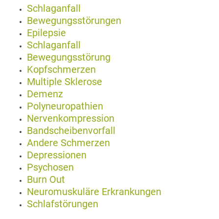
Schlaganfall
Bewegungsstörungen
Epilepsie
Schlaganfall
Bewegungsstörung
Kopfschmerzen
Multiple Sklerose
Demenz
Polyneuropathien
Nervenkompression
Bandscheibenvorfall
Andere Schmerzen
Depressionen
Psychosen
Burn Out
Neuromuskuläre Erkrankungen
Schlafstörungen