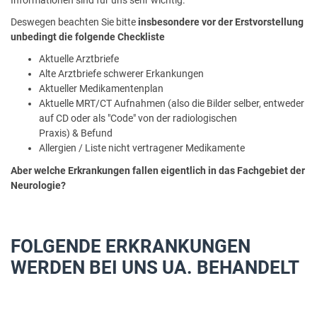
Informationen sind für uns sehr wichtig.
Deswegen beachten Sie bitte
insbesondere vor der Erstvorstellung
unbedingt die folgende Checkliste
Aktuelle Arztbriefe
Alte Arztbriefe schwerer Erkankungen
Aktueller Medikamentenplan
Aktuelle MRT/CT Aufnahmen (also die Bilder selber, entweder
auf CD oder als "Code" von der radiologischen
Praxis) & Befund
Allergien / Liste nicht vertragener Medikamente
Aber welche Erkrankungen fallen eigentlich in das Fachgebiet der
Neurologie?
FOLGENDE ERKRANKUNGEN
WERDEN BEI UNS UA. BEHANDELT