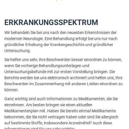
ERKRANKUNGSSPEKTRUM
Wir behandeln Sie bei uns nach den neuesten Erkenntnissen der
modernen Neurologie. Eine Behandlung erfolgt bei uns nur nach
gründlicher Erhebung der Krankengeschichte und gründlicher
Untersuchung.
Sie helfen uns sehr, ihre Beschwerden besser einordnen zu können,
wenn Sie vorherige Behandlungsunterlagen und
Untersuchungsbefunde mit zur ersten Vorstellung bringen. Die
Berichte werden bei uns elektronisch archiviert und helfen uns, Ihre
Beschwerden im Zusammenhang mit anderen Leiden einordnen zu
können.
Ganz wichtig sind auch Informationen zu Medikamenten, die Sie
einnehmen. Am besten bringen sie einen aktuellen
Medikamentenplan mit. Haben Sie bereits einmal Medikamente
bekommen, die Sie nicht vertragen haben oder sind Sie allergisch
auf bestimmte Stoffe, insbesondere Arzneimittel? Auch diese