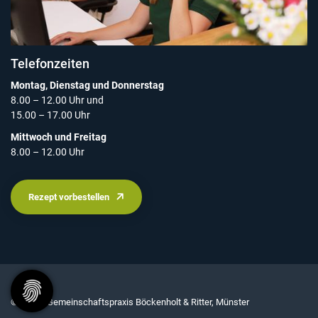
Telefonzeiten
Montag, Dienstag und Donnerstag
8.00 – 12.00 Uhr und
15.00 – 17.00 Uhr
Mittwoch und Freitag
8.00 – 12.00 Uhr
Rezept vorbestellen
© 2026 - Gemeinschaftspraxis Böckenholt & Ritter, Münster