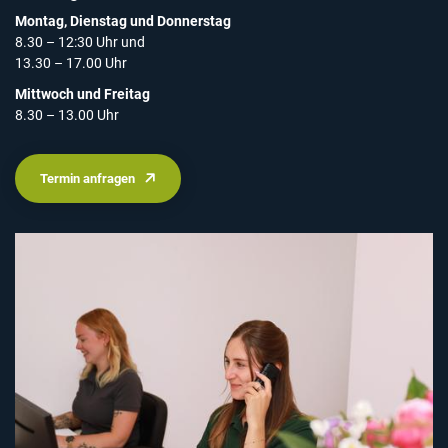
Montag, Dienstag und Donnerstag
8.30 – 12:30 Uhr und
13.30 – 17.00 Uhr
Mittwoch und Freitag
8.30 – 13.00 Uhr
Termin anfragen