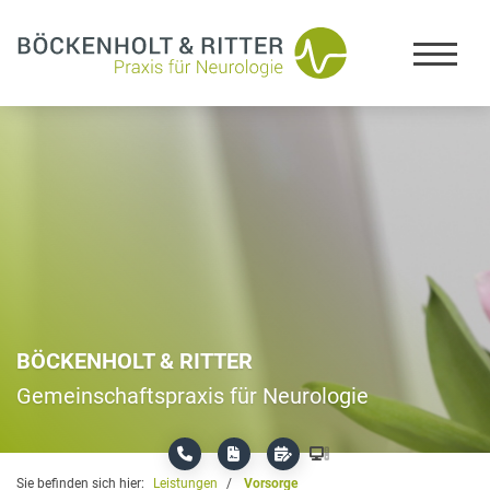
BÖCKENHOLT & RITTER
Gemeinschaftspraxis für Neurologie
Sie befinden sich hier:
Leistungen
Vorsorge