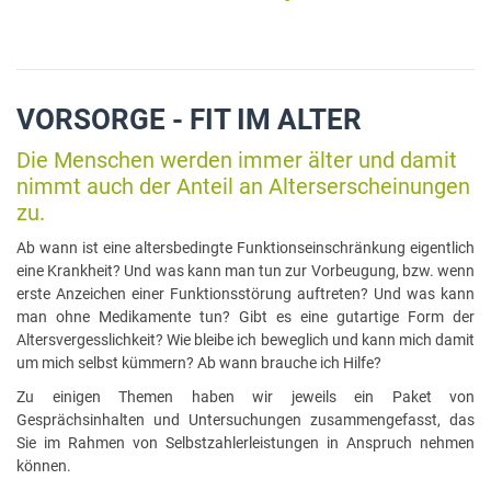
VORSORGE - FIT IM ALTER
Die Menschen werden immer älter und damit
nimmt auch der Anteil an Alterserscheinungen
zu.
Ab wann ist eine altersbedingte Funktionseinschränkung eigentlich
eine Krankheit? Und was kann man tun zur Vorbeugung, bzw. wenn
erste Anzeichen einer Funktionsstörung auftreten? Und was kann
man ohne Medikamente tun? Gibt es eine gutartige Form der
Altersvergesslichkeit? Wie bleibe ich beweglich und kann mich damit
um mich selbst kümmern? Ab wann brauche ich Hilfe?
Zu einigen Themen haben wir jeweils ein Paket von
Gesprächsinhalten und Untersuchungen zusammengefasst, das
Sie im Rahmen von Selbstzahlerleistungen in Anspruch nehmen
können.