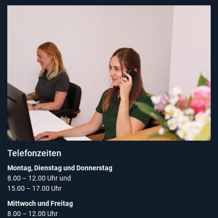
Telefonzeiten
Montag, Dienstag und Donnerstag
8.00 – 12.00 Uhr und
15.00 – 17.00 Uhr
Mittwoch und Freitag
8.00 – 12.00 Uhr