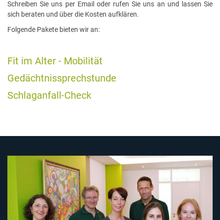
Schreiben Sie uns per Email oder rufen Sie uns an und lassen Sie
sich beraten und über die Kosten aufklären.
Folgende Pakete bieten wir an:
Fit im Alter - Mobilität
Gedächtnissprechstunde
Schlaganfall-Check