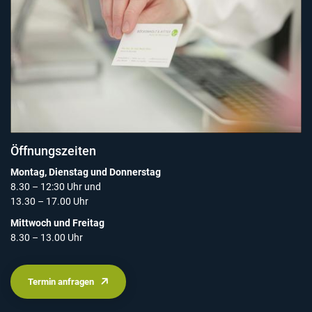
Öffnungszeiten
Montag, Dienstag und Donnerstag
8.30 – 12:30 Uhr und
13.30 – 17.00 Uhr
Mittwoch und Freitag
8.30 – 13.00 Uhr
Termin anfragen