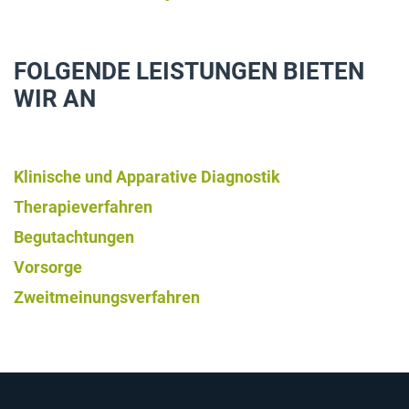
FOLGENDE LEISTUNGEN BIETEN
WIR AN
Klinische und Apparative Diagnostik
Therapieverfahre
n
Begutachtung
en
Vorsorge
Zweitmeinungsverfahren