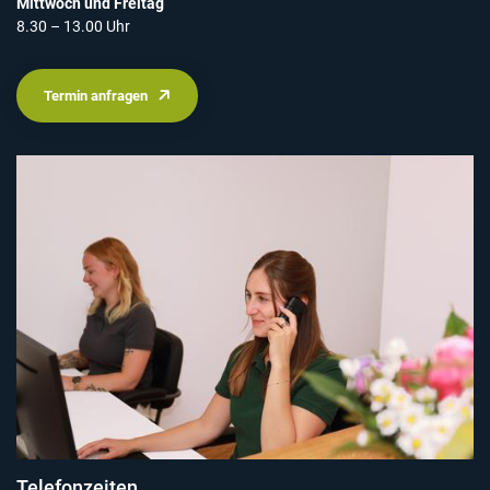
Mittwoch und Freitag
8.30 – 13.00 Uhr
Termin anfragen
Telefonzeiten