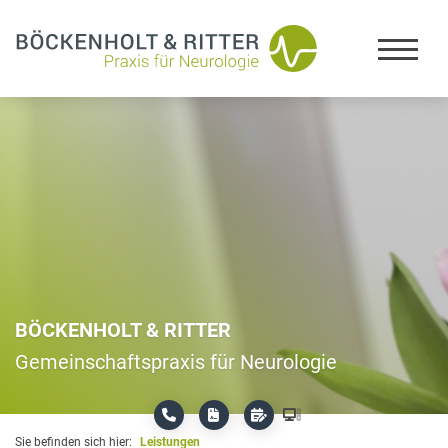
BÖCKENHOLT & RITTER
Gemeinschaftspraxis für Neurologie
Sie befinden sich hier:
Leistungen