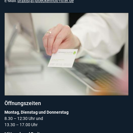
E-Mail:
praxis(at)boeckenholt-ritter.de
Öffnungszeiten
Montag, Dienstag und Donnerstag
8.30 – 12:30 Uhr und
13.30 – 17.00 Uhr