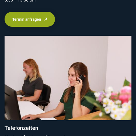
8.30 – 13.00 Uhr
Termin anfragen
Telefonzeiten