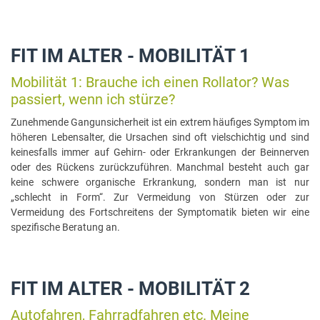
FIT IM ALTER - MOBILITÄT 1
Mobilität 1: Brauche ich einen Rollator? Was
passiert, wenn ich stürze?
Zunehmende Gangunsicherheit ist ein extrem häufiges Symptom im
höheren Lebensalter, die Ursachen sind oft vielschichtig und sind
keinesfalls immer auf Gehirn- oder Erkrankungen der Beinnerven
oder des Rückens zurückzuführen. Manchmal besteht auch gar
keine schwere organische Erkrankung, sondern man ist nur
„schlecht in Form“. Zur Vermeidung von Stürzen oder zur
Vermeidung des Fortschreitens der Symptomatik bieten wir eine
spezifische Beratung an.
FIT IM ALTER - MOBILITÄT 2
Autofahren, Fahrradfahren etc. Meine