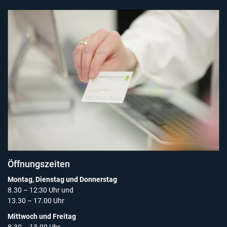
Öffnungszeiten
Montag, Dienstag und Donnerstag
8.30 – 12:30 Uhr und
13.30 – 17.00 Uhr
Mittwoch und Freitag