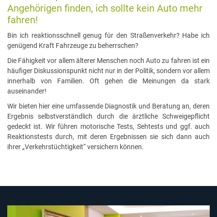
Angehörigen finden, ich sollte kein Auto mehr
fahren!
Bin ich reaktionsschnell genug für den Straßenverkehr? Habe ich
genügend Kraft Fahrzeuge zu beherrschen?
Die Fähigkeit vor allem älterer Menschen noch Auto zu fahren ist ein
häufiger Diskussionspunkt nicht nur in der Politik, sondern vor allem
innerhalb von Familien. Oft gehen die Meinungen da stark
auseinander!
Wir bieten hier eine umfassende Diagnostik und Beratung an, deren
Ergebnis selbstverständlich durch die ärztliche Schweigepflicht
gedeckt ist. Wir führen motorische Tests, Sehtests und ggf. auch
Reaktionstests durch, mit deren Ergebnissen sie sich dann auch
ihrer „Verkehrstüchtigkeit“ versichern können.